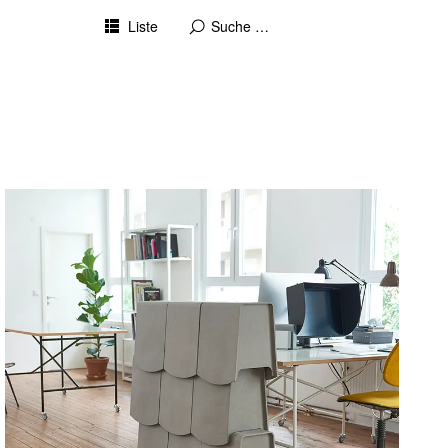
Liste