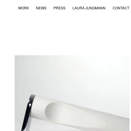
WORK
NEWS
PRESS
LAURA JUNGMANN
CONTACT