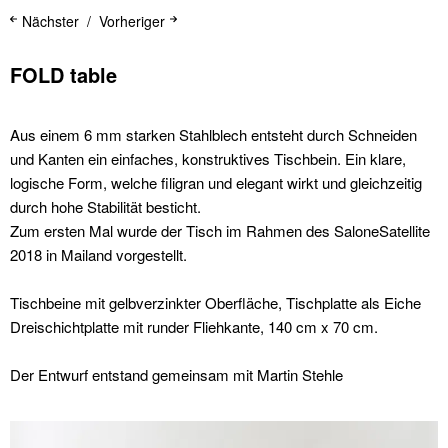
Nächster
Vorheriger
FOLD table
Aus einem 6 mm starken Stahlblech entsteht durch Schneiden
und Kanten ein einfaches, konstruktives Tischbein. Ein klare,
logische Form, welche filigran und elegant wirkt und gleichzeitig
durch hohe Stabilität besticht.
Zum ersten Mal wurde der Tisch im Rahmen des SaloneSatellite
2018 in Mailand vorgestellt.
Tischbeine mit gelbverzinkter Oberfläche, Tischplatte als Eiche
Dreischichtplatte mit runder Fliehkante, 140 cm x 70 cm.
Der Entwurf entstand gemeinsam mit Martin Stehle