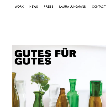
WORK
NEWS
PRESS
LAURA JUNGMANN
CONTACT