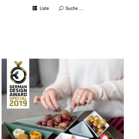
Liste