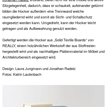
Sitzgelegenheit, dadurch, dass er schaukelt, aufeinander getürmt
bilden die Hocker außerdem eine Trennwand welche
raumgliedernd wirkt und somit als Sicht- und Schallschutz
eingesetzt werden kann. Umgedreht, kann der Hocker leicht
getragen und als Aufbewahrung genutzt werden.
Gefertigt werden die Hocker aus
„Solid Textile Boards“ von
REALLY, einem holzähnlichen Werkstoff der aus Stoffresten
hergestellt wird und als nachhaltiges Plattenmaterial im Möbel und
Architekturbereich eingesetzt wird.
Design: Laura Jungmann und Jonathan Radetz
Fotos: Katrin Lautenbach